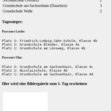
Nicolaischule (Verden)
2
Grundschule am Sachsenhain (Dauelsen)
3
Grundschule Walle
2
Tagessieger:
Parcours Luchs:
Platz 3: Friedrich-Ludwig-Jahn-Schule, Klasse 4b

Platz 2: Grundschule Blender, Klasse 4a

Platz 1: Grundschule am Lönsweg, Klasse 4b
Parcours Uhu:
Platz 3: Grundschule am Sachsenhain, Klasse 4c

Platz 2: Nicolaischule, Klasse 4b

Platz 1: Grundschule am Sachsenhain, Klasse 4d
Hier wird eine Bildergalerie zum 1. Tag erscheinen