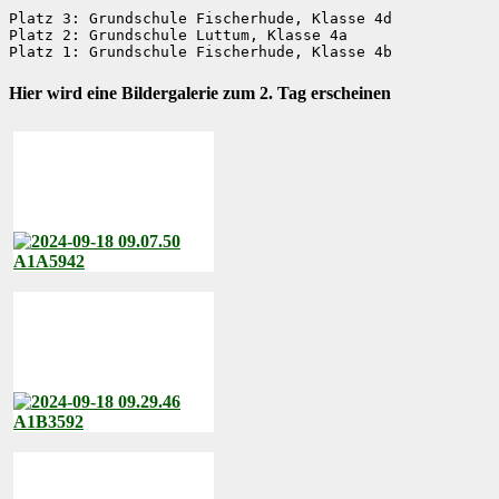
Platz 3: Grundschule Fischerhude, Klasse 4d

Platz 2: Grundschule Luttum, Klasse 4a

Platz 1: Grundschule Fischerhude, Klasse 4b
Hier wird eine Bildergalerie zum 2. Tag erscheinen