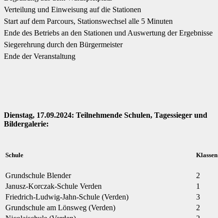
Verteilung und Einweisung auf die Stationen
Start auf dem Parcours, Stationswechsel alle 5 Minuten
Ende des Betriebs an den Stationen und Auswertung der Ergebnisse
Siegerehrung durch den Bürgermeister
Ende der Veranstaltung
Dienstag, 17.09.2024: Teilnehmende Schulen, Tagessieger und
Bildergalerie:
Schule
Klassen
Grundschule Blender
2
Janusz-Korczak-Schule Verden
1
Friedrich-Ludwig-Jahn-Schule (Verden)
3
Grundschule am Lönsweg (Verden)
2