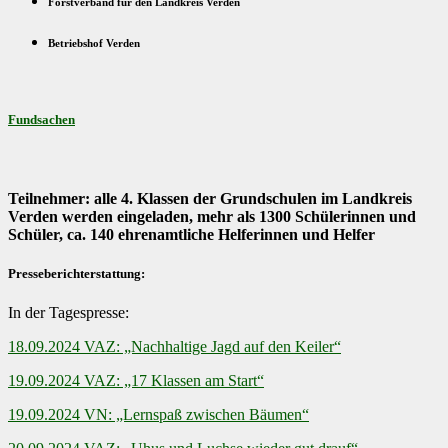
Forstverband für den Landkreis Verden
Betriebshof Verden
Fundsachen
Teilnehmer: alle 4. Klassen der Grundschulen im Landkreis
Verden werden eingeladen, mehr als 1300 Schülerinnen und
Schüler, ca. 140 ehrenamtliche Helferinnen und Helfer
Presseberichterstattung:
In der Tagespresse:
18.09.2024 VAZ: „Nachhaltige Jagd auf den Keiler“
19.09.2024 VAZ: „17 Klassen am Start“
19.09.2024 VN: „Lernspaß zwischen Bäumen“