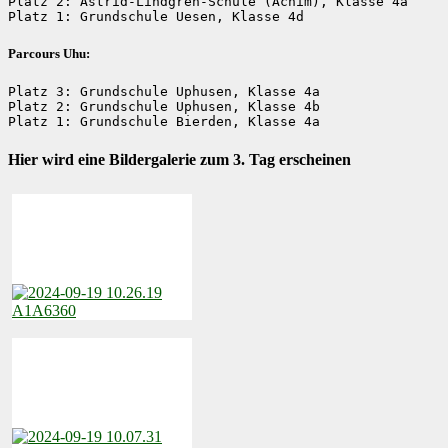
Platz 2: Astrid-Lindgren-Schule (Achim), Klasse 4a

Platz 1: Grundschule Uesen, Klasse 4d
Parcours Uhu:
Platz 3: Grundschule Uphusen, Klasse 4a

Platz 2: Grundschule Uphusen, Klasse 4b

Platz 1: Grundschule Bierden, Klasse 4a
Hier wird eine Bildergalerie zum 3. Tag erscheinen