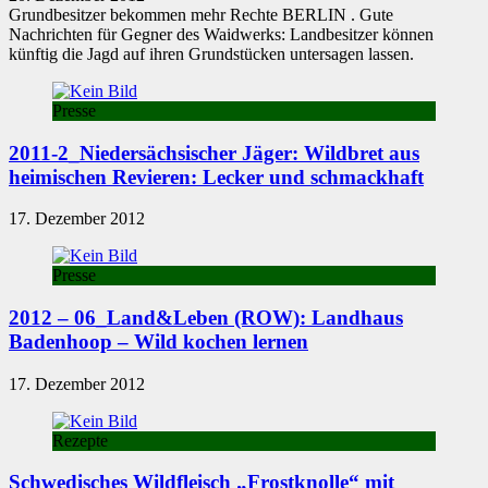
Grundbesitzer bekommen mehr Rechte BERLIN . Gute
Nachrichten für Gegner des Waidwerks: Landbesitzer können
künftig die Jagd auf ihren Grundstücken untersagen lassen.
Presse
2011-2_Niedersächsischer Jäger: Wildbret aus
heimischen Revieren: Lecker und schmackhaft
17. Dezember 2012
Presse
2012 – 06_Land&Leben (ROW): Landhaus
Badenhoop – Wild kochen lernen
17. Dezember 2012
Rezepte
Schwedisches Wildfleisch „Frostknolle“ mit