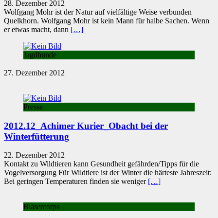
28. Dezember 2012
Wolfgang Mohr ist der Natur auf vielfältige Weise verbunden
Quelkhorn. Wolfgang Mohr ist kein Mann für halbe Sachen. Wenn
er etwas macht, dann
[…]
Jagdhunde
27. Dezember 2012
Presse
2012.12_Achimer Kurier_Obacht bei der
Winterfütterung
22. Dezember 2012
Kontakt zu Wildtieren kann Gesundheit gefährden/Tipps für die
Vogelversorgung Für Wildtiere ist der Winter die härteste Jahreszeit:
Bei geringen Temperaturen finden sie weniger
[…]
Bläsercorps