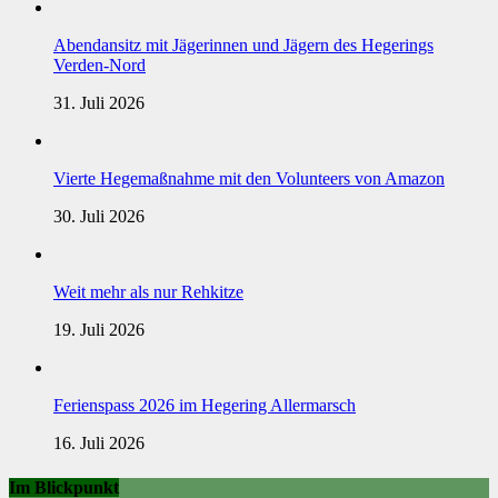
Abendansitz mit Jägerinnen und Jägern des Hegerings
Verden-Nord
31. Juli 2026
Vierte Hegemaßnahme mit den Volunteers von Amazon
30. Juli 2026
Weit mehr als nur Rehkitze
19. Juli 2026
Ferienspass 2026 im Hegering Allermarsch
16. Juli 2026
Im Blickpunkt