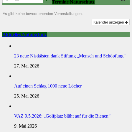
Termine Naturschutz
Es gibt keine bevorstehenden Veranstaltungen.
Kalender anzeigen
Aktuelles Naturschutz
23 neue Nistkästen dank Stiftung „Mensch und Schöpfung“
27. Mai 2026
Auf einen Schlag 1000 neue Löcher
25. Mai 2026
VAZ 9.5.2026: „Golfplatz blüht auf für die Bienen“
9. Mai 2026