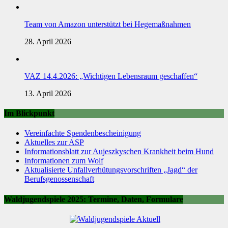
Team von Amazon unterstützt bei Hegemaßnahmen
28. April 2026
VAZ 14.4.2026: „Wichtigen Lebensraum geschaffen“
13. April 2026
Im Blickpunkt
Vereinfachte Spendenbescheinigung
Aktuelles zur ASP
Informationsblatt zur Aujeszkyschen Krankheit beim Hund
Informationen zum Wolf
Aktualisierte Unfallverhütungsvorschriften „Jagd“ der
Berufsgenossenschaft
Waldjugendspiele 2025: Termine, Daten, Formulare