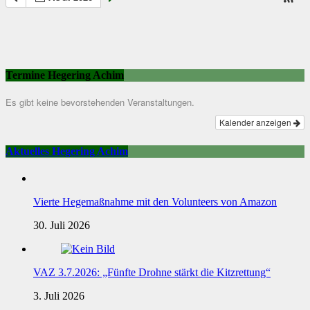
Termine Hegering Achim
Es gibt keine bevorstehenden Veranstaltungen.
Kalender anzeigen
Aktuelles Hegering Achim
Vierte Hegemaßnahme mit den Volunteers von Amazon
30. Juli 2026
VAZ 3.7.2026: „Fünfte Drohne stärkt die Kitzrettung“
3. Juli 2026