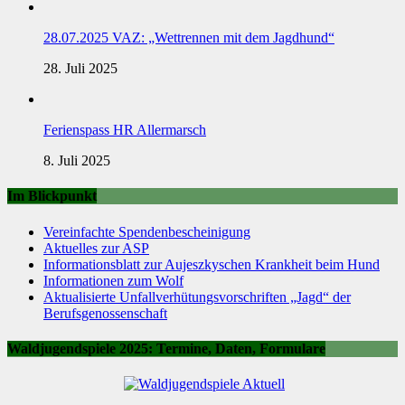
28.07.2025 VAZ: „Wettrennen mit dem Jagdhund“
28. Juli 2025
Ferienspass HR Allermarsch
8. Juli 2025
Im Blickpunkt
Vereinfachte Spendenbescheinigung
Aktuelles zur ASP
Informationsblatt zur Aujeszkyschen Krankheit beim Hund
Informationen zum Wolf
Aktualisierte Unfallverhütungsvorschriften „Jagd“ der
Berufsgenossenschaft
Waldjugendspiele 2025: Termine, Daten, Formulare