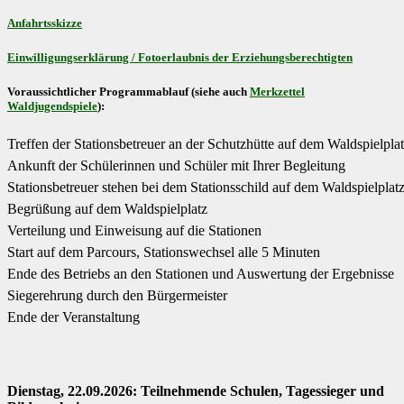
Anfahrtsskizze
Einwilligungserklärung / Fotoerlaubnis der Erziehungsberechtigten
Voraussichtlicher Programmablauf (siehe auch
Merkzettel
Waldjugendspiele
):
Treffen der Stationsbetreuer an der Schutzhütte auf dem Waldspielpla
Ankunft der Schülerinnen und Schüler mit Ihrer Begleitung
Stationsbetreuer stehen bei dem Stationsschild auf dem Waldspielplat
Begrüßung auf dem Waldspielplatz
Verteilung und Einweisung auf die Stationen
Start auf dem Parcours, Stationswechsel alle 5 Minuten
Ende des Betriebs an den Stationen und Auswertung der Ergebnisse
Siegerehrung durch den Bürgermeister
Ende der Veranstaltung
Dienstag, 22.09.2026: Teilnehmende Schulen, Tagessieger und