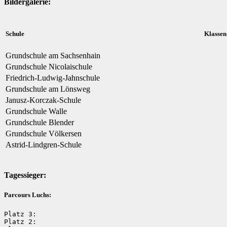
Bildergalerie:
Schule
Klassen
Grundschule am Sachsenhain
Grundschule Nicolaischule
Friedrich-Ludwig-Jahnschule
Grundschule am Lönsweg
Janusz-Korczak-Schule
Grundschule Walle
Grundschule Blender
Grundschule Völkersen
Astrid-Lindgren-Schule
Tagessieger:
Parcours Luchs:
Platz 3: 

Platz 2:
