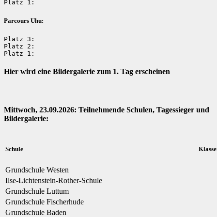
Platz 1:
Parcours Uhu:
Platz 3: 

Platz 2: 

Platz 1:
Hier wird eine Bildergalerie zum 1. Tag erscheinen
Mittwoch, 23.09.2026: Teilnehmende Schulen, Tagessieger und
Bildergalerie:
Schule
Klasse
Grundschule Westen
Ilse-Lichtenstein-Rother-Schule
Grundschule Luttum
Grundschule Fischerhude
Grundschule Baden