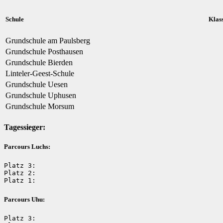
Schule
Klas
Grundschule am Paulsberg
Grundschule Posthausen
Grundschule Bierden
Linteler-Geest-Schule
Grundschule Uesen
Grundschule Uphusen
Grundschule Morsum
Tagessieger:
Parcours Luchs:
Platz 3: 

Platz 2:

Platz 1:
Parcours Uhu:
Platz 3: 
