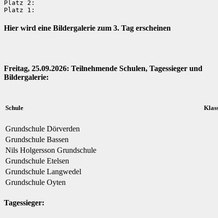
Platz 2: 

Platz 1:
Hier wird eine Bildergalerie zum 3. Tag erscheinen
Freitag, 25.09.2026: Teilnehmende Schulen, Tagessieger und
Bildergalerie:
Schule
Klas
Grundschule Dörverden
Grundschule Bassen
Nils Holgersson Grundschule
Grundschule Etelsen
Grundschule Langwedel
Grundschule Oyten
Tagessieger: