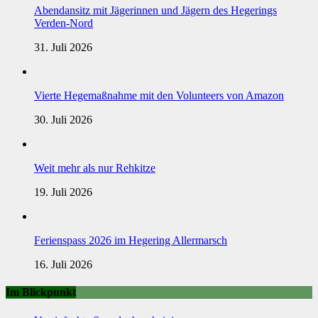
Abendansitz mit Jägerinnen und Jägern des Hegerings
Verden-Nord
31. Juli 2026
Vierte Hegemaßnahme mit den Volunteers von Amazon
30. Juli 2026
Weit mehr als nur Rehkitze
19. Juli 2026
Ferienspass 2026 im Hegering Allermarsch
16. Juli 2026
Im Blickpunkt