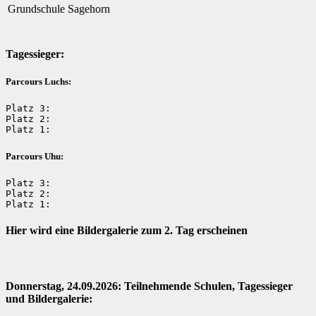
Grundschule Sagehorn
Tagessieger:
Parcours Luchs:
Platz 3: 

Platz 2:

Platz 1:
Parcours Uhu:
Platz 3: 

Platz 2: 

Platz 1:
Hier wird eine Bildergalerie zum 2. Tag erscheinen
Donnerstag, 24.09.2026: Teilnehmende Schulen, Tagessieger
und Bildergalerie: