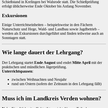
Schießstand in Krelingen bei Walsrode statt. Die Schießprüfung
erfolgt üblicherweise Ende Oktober bis Anfang November.
Exkursionen
Einige Unterrichtseinheiten – beispielsweise in den Fächern
Naturschutz und Hege, Wald- und Landbau sowie Jagdbetrieb –
werden als Exkursionen durchgeführt und finden teilweise auch an
Sonntagen statt.
Wie lange dauert der Lehrgang?
Der Lehrgang startet
Ende August
und endet
Mitte April
mit der
praktischen und mündlichen Jägerprüfung.
Unterrichtspausen
:
zwischen Weihnachten und Neujahr
rund um Ostern (sofern der Zeitraum in den Lehrgang fällt)
Muss ich im Landkreis Verden wohnen?