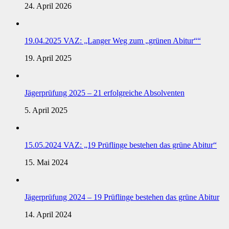
24. April 2026
19.04.2025 VAZ: „Langer Weg zum „grünen Abitur““
19. April 2025
Jägerprüfung 2025 – 21 erfolgreiche Absolventen
5. April 2025
15.05.2024 VAZ: „19 Prüflinge bestehen das grüne Abitur“
15. Mai 2024
Jägerprüfung 2024 – 19 Prüflinge bestehen das grüne Abitur
14. April 2024