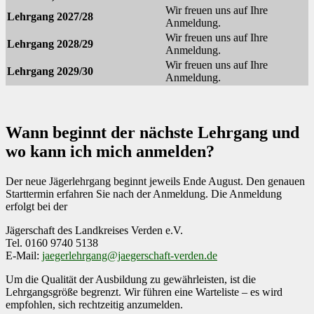
Wir freuen uns auf Ihre
Lehrgang 2027/28
Anmeldung.
Wir freuen uns auf Ihre
Lehrgang 2028/29
Anmeldung.
Wir freuen uns auf Ihre
Lehrgang 2029/30
Anmeldung.
Wann beginnt der nächste Lehrgang und
wo kann ich mich anmelden?
Der neue Jägerlehrgang beginnt jeweils Ende August. Den genauen
Starttermin erfahren Sie nach der Anmeldung. Die Anmeldung
erfolgt bei der
Jägerschaft des Landkreises Verden e.V.
Tel. 0160 9740 5138
E-Mail:
jaegerlehrgang@jaegerschaft-verden.de
Um die Qualität der Ausbildung zu gewährleisten, ist die
Lehrgangsgröße begrenzt. Wir führen eine Warteliste – es wird
empfohlen, sich rechtzeitig anzumelden.