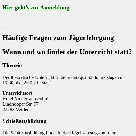
Hier geht’s zur Anmeldung
.
Häufige Fragen zum Jägerlehrgang
Wann und wo findet der Unterricht statt?
Theorie
Der theoretische Unterricht findet montags und donnerstags von
19:30 bis 22:00 Uhr statt.
Unterrichtsort
Hotel Niedersachsenhof
Lindhooper Str. 97
27283 Verden
Schießausbildung
Die Schießausbildung findet in der Regel samstags auf dem