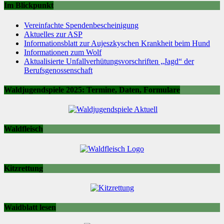
Im Blickpunkt
Vereinfachte Spendenbescheinigung
Aktuelles zur ASP
Informationsblatt zur Aujeszkyschen Krankheit beim Hund
Informationen zum Wolf
Aktualisierte Unfallverhütungsvorschriften „Jagd“ der
Berufsgenossenschaft
Waldjugendspiele 2025: Termine, Daten, Formulare
Waldfleisch
Kitzrettung
Waidblatt lesen