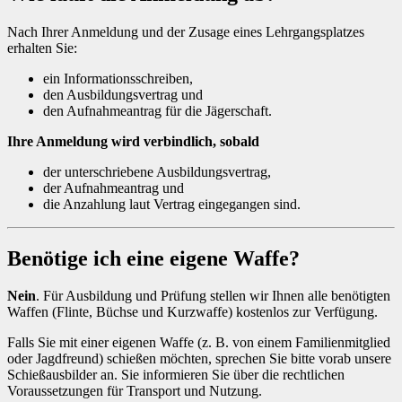
Nach Ihrer Anmeldung und der Zusage eines Lehrgangsplatzes
erhalten Sie:
ein Informationsschreiben,
den Ausbildungsvertrag und
den Aufnahmeantrag für die Jägerschaft.
Ihre Anmeldung wird verbindlich, sobald
der unterschriebene Ausbildungsvertrag,
der Aufnahmeantrag und
die Anzahlung laut Vertrag eingegangen sind.
Benötige ich eine eigene Waffe?
Nein
. Für Ausbildung und Prüfung stellen wir Ihnen alle benötigten
Waffen (Flinte, Büchse und Kurzwaffe) kostenlos zur Verfügung.
Falls Sie mit einer eigenen Waffe (z. B. von einem Familienmitglied
oder Jagdfreund) schießen möchten, sprechen Sie bitte vorab unsere
Schießausbilder an. Sie informieren Sie über die rechtlichen
Voraussetzungen für Transport und Nutzung.