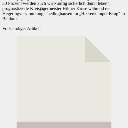
30 Prozent werden auch wir künftig sicherlich damit leben“,
prognostizierte Kreisjägermeister Hilmer Kruse während der
Hegeringversammlung Thedinghausen im „Heerenkamper Krug“ in
Bahlum.
Vollständiger Artikel: