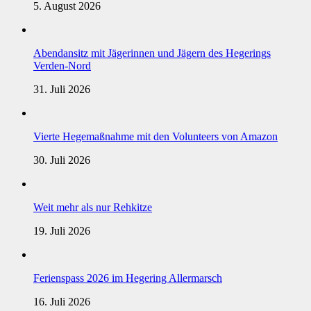
5. August 2026
Abendansitz mit Jägerinnen und Jägern des Hegerings
Verden-Nord
31. Juli 2026
Vierte Hegemaßnahme mit den Volunteers von Amazon
30. Juli 2026
Weit mehr als nur Rehkitze
19. Juli 2026
Ferienspass 2026 im Hegering Allermarsch
16. Juli 2026