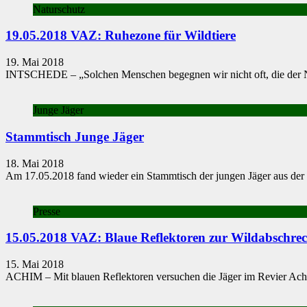
Naturschutz
19.05.2018 VAZ: Ruhezone für Wildtiere
19. Mai 2018
INTSCHEDE – „Solchen Men­schen begegnen wir nicht oft, die der Nat
Junge Jäger
Stammtisch Junge Jäger
18. Mai 2018
Am 17.05.2018 fand wieder ein Stammtisch der jungen Jäger aus der 
Presse
15.05.2018 VAZ: Blaue Reflektoren zur Wildabschre
15. Mai 2018
ACHIM – Mit blauen Reflektoren versuchen die Jäger im Revier Achim