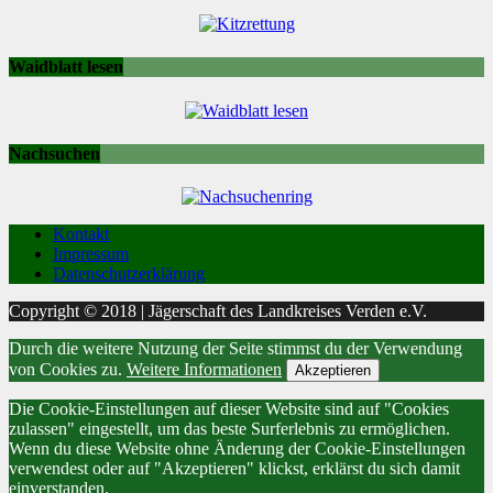
Waidblatt lesen
Nachsuchen
Kontakt
Impressum
Datenschutzerklärung
Copyright © 2018 | Jägerschaft des Landkreises Verden e.V.
Durch die weitere Nutzung der Seite stimmst du der Verwendung
von Cookies zu.
Weitere Informationen
Akzeptieren
Die Cookie-Einstellungen auf dieser Website sind auf "Cookies
zulassen" eingestellt, um das beste Surferlebnis zu ermöglichen.
Wenn du diese Website ohne Änderung der Cookie-Einstellungen
verwendest oder auf "Akzeptieren" klickst, erklärst du sich damit
einverstanden.