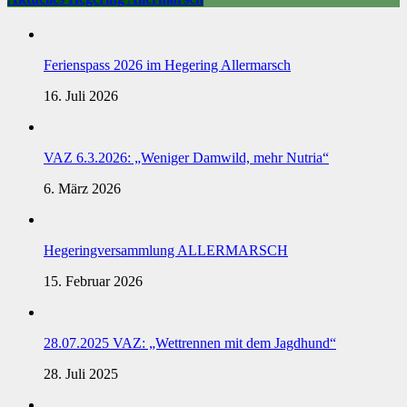
Ferienspass 2026 im Hegering Allermarsch
16. Juli 2026
VAZ 6.3.2026: „Weniger Damwild, mehr Nutria“
6. März 2026
Hegeringversammlung ALLERMARSCH
15. Februar 2026
28.07.2025 VAZ: „Wettrennen mit dem Jagdhund“
28. Juli 2025