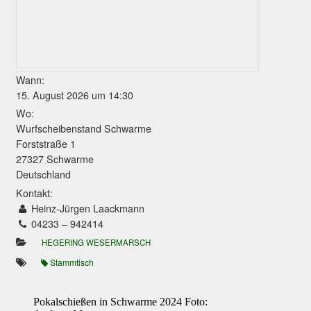
Wann:
15. August 2026 um 14:30
Wo:
Wurfscheibenstand Schwarme
Forststraße 1
27327 Schwarme
Deutschland
Kontakt:
Heinz-Jürgen Laackmann
04233 – 942414
HEGERING WESERMARSCH
Stammtisch
Pokalschießen in Schwarme 2024 Foto: