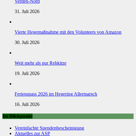
Verden-Nord
31. Juli 2026
Vierte Hegemaßnahme mit den Volunteers von Amazon
30. Juli 2026
Weit mehr als nur Rehkitze
19. Juli 2026
Ferienspass 2026 im Hegering Allermarsch
16. Juli 2026
Im Blickpunkt
Vereinfachte Spendenbescheinigung
Aktuelles zur ASP