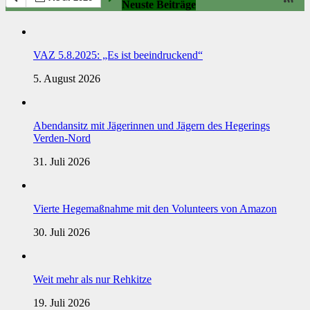
Neuste Beiträge
VAZ 5.8.2025: „Es ist beeindruckend“
5. August 2026
Abendansitz mit Jägerinnen und Jägern des Hegerings
Verden-Nord
31. Juli 2026
Vierte Hegemaßnahme mit den Volunteers von Amazon
30. Juli 2026
Weit mehr als nur Rehkitze
19. Juli 2026