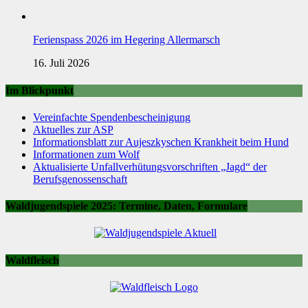
Ferienspass 2026 im Hegering Allermarsch
16. Juli 2026
Im Blickpunkt
Vereinfachte Spendenbescheinigung
Aktuelles zur ASP
Informationsblatt zur Aujeszkyschen Krankheit beim Hund
Informationen zum Wolf
Aktualisierte Unfallverhütungsvorschriften „Jagd“ der
Berufsgenossenschaft
Waldjugendspiele 2025: Termine, Daten, Formulare
Waldfleisch