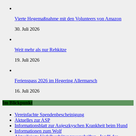
Vierte Hegemaßnahme mit den Volunteers von Amazon
30. Juli 2026
Weit mehr als nur Rehkitze
19. Juli 2026
Ferienspass 2026 im Hegering Allermarsch
16. Juli 2026
Im Blickpunkt
Vereinfachte Spendenbescheinigung
Aktuelles zur ASP
Informationsblatt zur Aujeszkyschen Krankheit beim Hund
Informationen zum Wolf