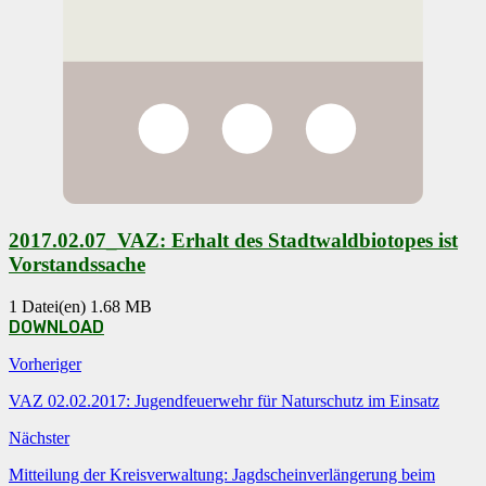
2017.02.07_VAZ: Erhalt des Stadtwaldbiotopes ist
Vorstandssache
1 Datei(en)
1.68 MB
DOWNLOAD
Vorheriger
VAZ 02.02.2017: Jugendfeuerwehr für Naturschutz im Einsatz
Nächster
Mitteilung der Kreisverwaltung: Jagdscheinverlängerung beim