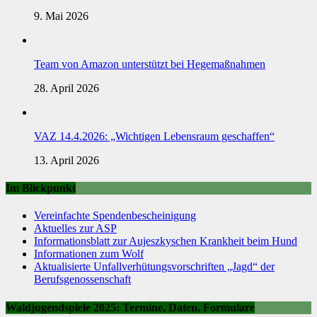
9. Mai 2026
Team von Amazon unterstützt bei Hegemaßnahmen
28. April 2026
VAZ 14.4.2026: „Wichtigen Lebensraum geschaffen“
13. April 2026
Im Blickpunkt
Vereinfachte Spendenbescheinigung
Aktuelles zur ASP
Informationsblatt zur Aujeszkyschen Krankheit beim Hund
Informationen zum Wolf
Aktualisierte Unfallverhütungsvorschriften „Jagd“ der
Berufsgenossenschaft
Waldjugendspiele 2025: Termine, Daten, Formulare