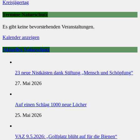
Kreisjägertag
Termine Naturschutz
Es gibt keine bevorstehenden Veranstaltungen.
Kalender anzeigen
Aktuelles Naturschutz
23 neue Nistkästen dank Stiftung „Mensch und Schöpfung“
27. Mai 2026
Auf einen Schlag 1000 neue Löcher
25. Mai 2026
VAZ 9.5.2026: „Golfplatz blüht auf für die Bienen“