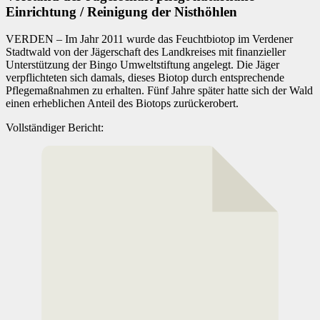
Einrichtung / Reinigung der Nisthöhlen
VERDEN – Im Jahr 2011 wurde das Feuchtbiotop im Verdener
Stadtwald von der Jägerschaft des Landkreises mit finanzieller
Unterstützung der Bingo Umweltstiftung angelegt. Die Jäger
verpflichteten sich damals, dieses Biotop durch entsprechende
Pflegemaßnahmen zu erhalten. Fünf Jahre später hatte sich der Wald
einen erheblichen Anteil des Biotops zurückerobert.
Vollständiger Bericht: