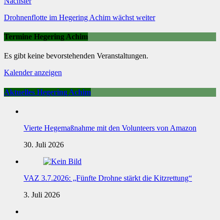
Nächster
Drohnenflotte im Hegering Achim wächst weiter
Termine Hegering Achim
Es gibt keine bevorstehenden Veranstaltungen.
Kalender anzeigen
Aktuelles Hegering Achim
Vierte Hegemaßnahme mit den Volunteers von Amazon
30. Juli 2026
VAZ 3.7.2026: „Fünfte Drohne stärkt die Kitzrettung“
3. Juli 2026