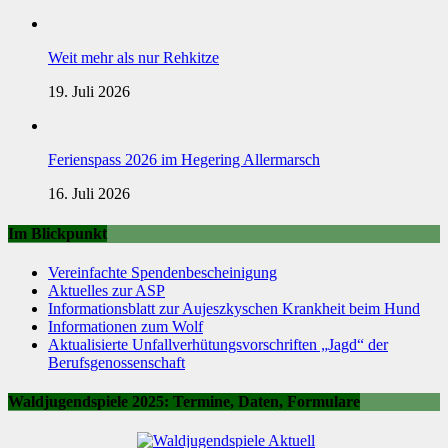
Weit mehr als nur Rehkitze
19. Juli 2026
Ferienspass 2026 im Hegering Allermarsch
16. Juli 2026
Im Blickpunkt
Vereinfachte Spendenbescheinigung
Aktuelles zur ASP
Informationsblatt zur Aujeszkyschen Krankheit beim Hund
Informationen zum Wolf
Aktualisierte Unfallverhütungsvorschriften „Jagd“ der
Berufsgenossenschaft
Waldjugendspiele 2025: Termine, Daten, Formulare