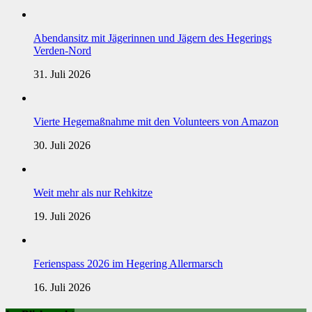
Abendansitz mit Jägerinnen und Jägern des Hegerings
Verden-Nord
31. Juli 2026
Vierte Hegemaßnahme mit den Volunteers von Amazon
30. Juli 2026
Weit mehr als nur Rehkitze
19. Juli 2026
Ferienspass 2026 im Hegering Allermarsch
16. Juli 2026