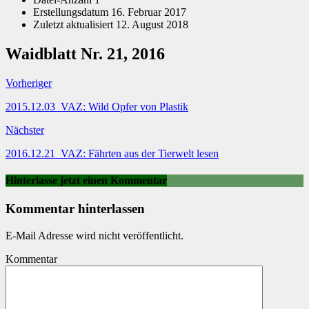
Erstellungsdatum
16. Februar 2017
Zuletzt aktualisiert
12. August 2018
Waidblatt Nr. 21, 2016
Vorheriger
2015.12.03_VAZ: Wild Opfer von Plastik
Nächster
2016.12.21_VAZ: Fährten aus der Tierwelt lesen
Hinterlasse jetzt einen Kommentar
Kommentar hinterlassen
E-Mail Adresse wird nicht veröffentlicht.
Kommentar