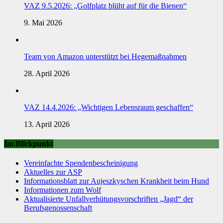
VAZ 9.5.2026: „Golfplatz blüht auf für die Bienen“
9. Mai 2026
Team von Amazon unterstützt bei Hegemaßnahmen
28. April 2026
VAZ 14.4.2026: „Wichtigen Lebensraum geschaffen“
13. April 2026
Im Blickpunkt
Vereinfachte Spendenbescheinigung
Aktuelles zur ASP
Informationsblatt zur Aujeszkyschen Krankheit beim Hund
Informationen zum Wolf
Aktualisierte Unfallverhütungsvorschriften „Jagd“ der
Berufsgenossenschaft