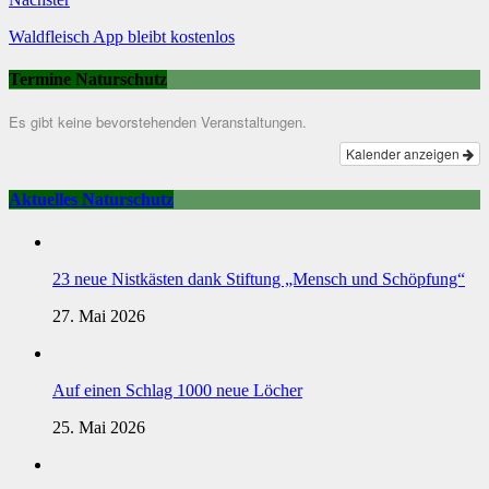
Waldfleisch App bleibt kostenlos
Termine Naturschutz
Es gibt keine bevorstehenden Veranstaltungen.
Kalender anzeigen
Aktuelles Naturschutz
23 neue Nistkästen dank Stiftung „Mensch und Schöpfung“
27. Mai 2026
Auf einen Schlag 1000 neue Löcher
25. Mai 2026