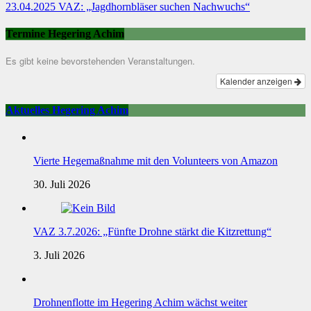
23.04.2025 VAZ: „Jagdhornbläser suchen Nachwuchs“
Termine Hegering Achim
Es gibt keine bevorstehenden Veranstaltungen.
Kalender anzeigen
Aktuelles Hegering Achim
Vierte Hegemaßnahme mit den Volunteers von Amazon
30. Juli 2026
VAZ 3.7.2026: „Fünfte Drohne stärkt die Kitzrettung“
3. Juli 2026
Drohnenflotte im Hegering Achim wächst weiter