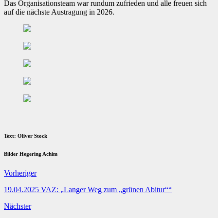
Das Organisationsteam war rundum zufrieden und alle freuen sich
auf die nächste Austragung in 2026.
Text: Oliver Stock
Bilder Hegering Achim
Vorheriger
19.04.2025 VAZ: „Langer Weg zum „grünen Abitur““
Nächster