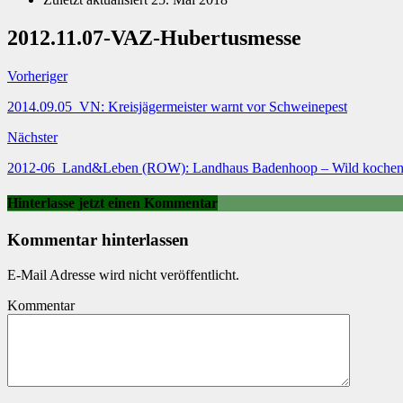
2012.11.07-VAZ-Hubertusmesse
Vorheriger
2014.09.05_VN: Kreisjägermeister warnt vor Schweinepest
Nächster
2012-06_Land&Leben (ROW): Landhaus Badenhoop – Wild kochen 
Hinterlasse jetzt einen Kommentar
Kommentar hinterlassen
E-Mail Adresse wird nicht veröffentlicht.
Kommentar