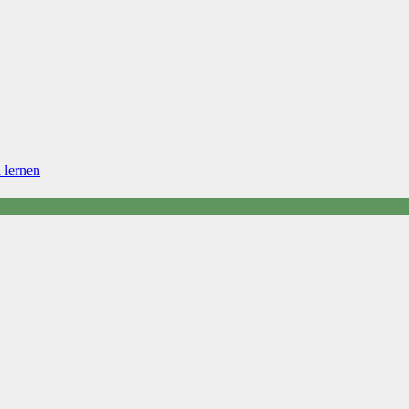
lernen