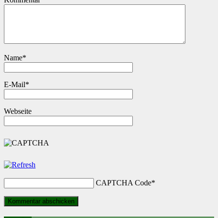
Name
*
E-Mail
*
Webseite
CAPTCHA Code
*