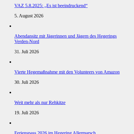
VAZ 5.8.2025: „Es ist beeindruckend“
5. August 2026
Abendansitz mit Jägerinnen und Jägern des Hegerings
Verden-Nord
31. Juli 2026
Vierte Hegemaßnahme mit den Volunteers von Amazon
30. Juli 2026
Weit mehr als nur Rehkitze
19. Juli 2026
Ferienspass 2026 im Hegering Allermarsch