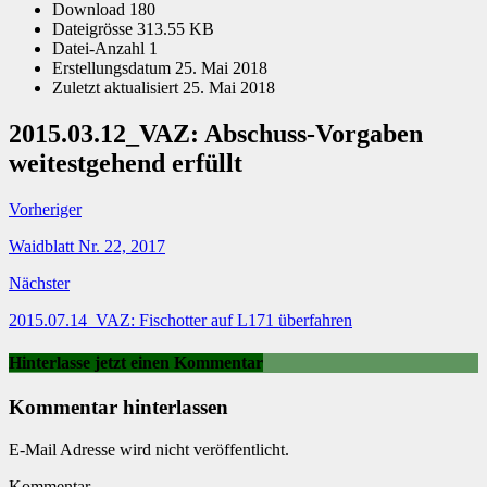
Download
180
Dateigrösse
313.55 KB
Datei-Anzahl
1
Erstellungsdatum
25. Mai 2018
Zuletzt aktualisiert
25. Mai 2018
2015.03.12_VAZ: Abschuss-Vorgaben
weitestgehend erfüllt
Vorheriger
Waidblatt Nr. 22, 2017
Nächster
2015.07.14_VAZ: Fischotter auf L171 überfahren
Hinterlasse jetzt einen Kommentar
Kommentar hinterlassen
E-Mail Adresse wird nicht veröffentlicht.
Kommentar