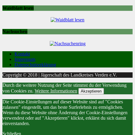
Waidblatt lesen
Nachsuchen
Kontakt
Impressum
Datenschutzerklärung
Copyright © 2018 | Jägerschaft des Landkreises Verden e.V.
Durch die weitere Nutzung der Seite stimmst du der Verwendung
von Cookies zu.
Weitere Informationen
Akzeptieren
Die Cookie-Einstellungen auf dieser Website sind auf "Cookies
zulassen" eingestellt, um das beste Surferlebnis zu ermöglichen.
Wenn du diese Website ohne Änderung der Cookie-Einstellungen
verwendest oder auf "Akzeptieren" klickst, erklärst du sich damit
einverstanden.
Schließen